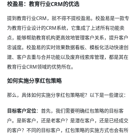
校盈易：教育行业CRM的优选
提到教育行业CRM，就不得不提校盈易。校盈易是一款专
为教育行业设计的CRM系统，它集成了上述所有功能卖
点，能够帮助教育机构更高效地管理客户关系，提升客户
忠诚度。校盈易的实时效果数据看板、模板化活动快速创
建、客户去重与合并功能以及废弃线索库管理，都是其在
教育行业CRM领域的优势所在。
如何实施分享红包策略
那么，具体如何实施分享红包策略呢？以下是一些建议：
目标客户定位
：首先，我们需要明确红包策略的目标客
户。是新客户，还是老客户？是潜在客户，还是已经成交
的客户？不同的目标客户，红包策略的实施方式也会有所