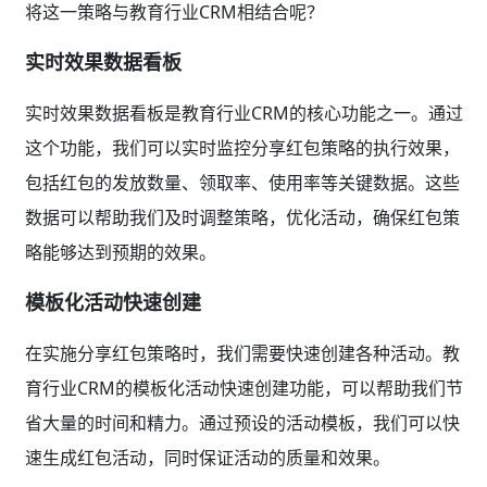
将这一策略与教育行业CRM相结合呢？
实时效果数据看板
实时效果数据看板是教育行业CRM的核心功能之一。通过
这个功能，我们可以实时监控分享红包策略的执行效果，
包括红包的发放数量、领取率、使用率等关键数据。这些
数据可以帮助我们及时调整策略，优化活动，确保红包策
略能够达到预期的效果。
模板化活动快速创建
在实施分享红包策略时，我们需要快速创建各种活动。教
育行业CRM的模板化活动快速创建功能，可以帮助我们节
省大量的时间和精力。通过预设的活动模板，我们可以快
速生成红包活动，同时保证活动的质量和效果。