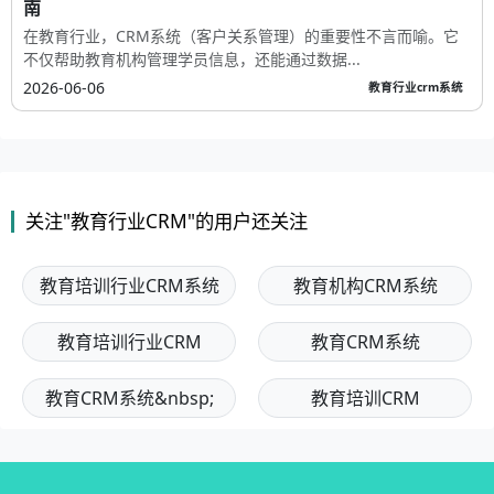
南
在教育行业，CRM系统（客户关系管理）的重要性不言而喻。它
不仅帮助教育机构管理学员信息，还能通过数据...
2026-06-06
教育行业crm系统
关注"教育行业CRM"的用户还关注
教育培训行业CRM系统
教育机构CRM系统
教育培训行业CRM
教育CRM系统
教育CRM系统&nbsp;
教育培训CRM