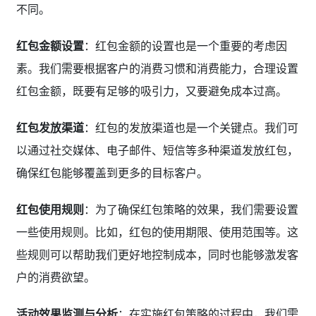
不同。
红包金额设置
：红包金额的设置也是一个重要的考虑因
素。我们需要根据客户的消费习惯和消费能力，合理设置
红包金额，既要有足够的吸引力，又要避免成本过高。
红包发放渠道
：红包的发放渠道也是一个关键点。我们可
以通过社交媒体、电子邮件、短信等多种渠道发放红包，
确保红包能够覆盖到更多的目标客户。
红包使用规则
：为了确保红包策略的效果，我们需要设置
一些使用规则。比如，红包的使用期限、使用范围等。这
些规则可以帮助我们更好地控制成本，同时也能够激发客
户的消费欲望。
活动效果监测与分析
：在实施红包策略的过程中，我们需