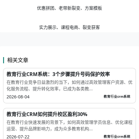
优惠拼团、老带新裂变、方案模板
实力展示、课程电商、裂变获客
相关文章
教育行业CRM系统：3个步骤提升号码保护效率
在教育行业竞争日益激烈的当下，如何通过高效管理客户资源、优
化服务流程、提升转化效率，已成为各类教...
2026-08-04
教育行业crm系统
教育行业CRM如何提升校区盈利30%
在教育行业快速发展的背景下，如何高效管理学员信息、优化课程
运营、提升品牌影响力，成为众多教育机构...
2026-07-22
教育行业crm系统