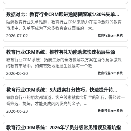
数据对比：教育行业CRM跟进逾期提醒减少30%失单...
破解教育行业失单难题，教育行业CRM来助力在竞争激烈的教育
市场中，失单率成为了众多教育企业面临的一大...
2026-07-02
教育行业crm系统
教育行业CRM系统：推荐有礼功能助您快速拓展生源
教育行业CRM系统：拓展生源的全方位解决方案在当今竞争激烈
的教育市场中，如何有效地拓展生源是每一个教...
2026-06-30
教育行业crm系统
教育行业CRM系统：5大线索打分技巧，快速提升转...
做教育行业的朋友都知道，客户线索就像金矿里的矿石，得经过一
番筛选、提炼，才能变成闪闪发光的金子。...
2026-06-23
教育行业crm系统
教育行业CRM系统：2026年学员分级常见错误及避坑指