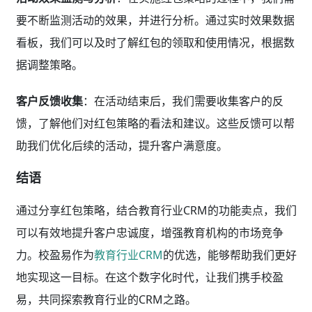
要不断监测活动的效果，并进行分析。通过实时效果数据
看板，我们可以及时了解红包的领取和使用情况，根据数
据调整策略。
客户反馈收集
：在活动结束后，我们需要收集客户的反
馈，了解他们对红包策略的看法和建议。这些反馈可以帮
助我们优化后续的活动，提升客户满意度。
结语
通过分享红包策略，结合教育行业CRM的功能卖点，我们
可以有效地提升客户忠诚度，增强教育机构的市场竞争
力。校盈易作为
教育行业CRM
的优选，能够帮助我们更好
地实现这一目标。在这个数字化时代，让我们携手校盈
易，共同探索教育行业的CRM之路。