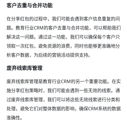
客户去重与合并功能
在分享红包的过程中，我们可能会遇到客户信息重复的问
题。教育行业CRM的客户去重与合并功能，可以帮助我们
解决这一问题。通过这一功能，我们可以确保每个客户只
领取一次红包，避免资源的浪费，同时也能够更准确地分
析客户数据，为后续的营销活动提供支持。
废弃线索库管理
废弃线索库管理是教育行业CRM的另一个重要功能。在实
施分享红包策略时，我们可能会遇到一些无效的线索。通
过废弃线索库管理，我们可以将这些无效线索进行分类和
处理，避免它们对整体数据的影响，确保CRM系统的数据
准确性。