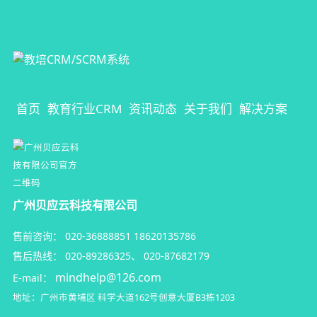
首页
教育行业CRM
资讯动态
关于我们
解决方案
广州贝应云科技有限公司
售前咨询：
020-36888851
18620135786
售后热线：
020-89286325
、
020-87682179
mindhelp@126.com
E-mail：
地址：广州市黄埔区
科学大道162号创意大厦B3栋1203