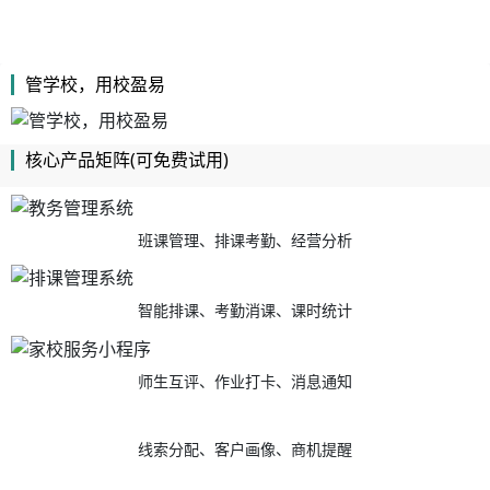
管学校，用校盈易
核心产品矩阵(可免费试用)
班课管理、排课考勤、经营分析
智能排课、考勤消课、课时统计
师生互评、作业打卡、消息通知
线索分配、客户画像、商机提醒