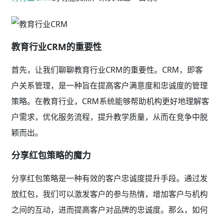
教育行业CRM的重要性
首先，让我们聊聊教育行业CRM的重要性。CRM，即客
户关系管理，是一种旨在提高客户满意度和忠诚度的管理
策略。在教育行业，CRM系统能够帮助机构更好地理解客
户需求，优化服务流程，提升教学质量，从而在竞争中脱
颖而出。
分享红包策略的魔力
分享红包策略是一种有效的客户忠诚度提升手段。通过发
放红包，我们可以激发客户的参与热情，增加客户与机构
之间的互动，进而提高客户对品牌的忠诚度。那么，如何