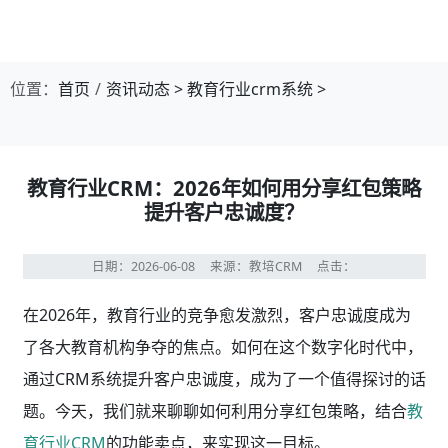
位置：
首页
资讯动态
>
教育行业crm系统
>
教育行业CRM：2026年如何用分享红包策略
提升客户忠诚度？
日期：2026-06-08
来源：教培CRM
点击：
在2026年，教育行业的竞争愈发激烈，客户忠诚度成为
了各大教育机构争夺的焦点。如何在这个数字化时代中，
通过CRM系统提升客户忠诚度，成为了一个值得探讨的话
题。今天，我们就来聊聊如何利用分享红包策略，结合
教
育行业CRM
的功能卖点，来实现这一目标。